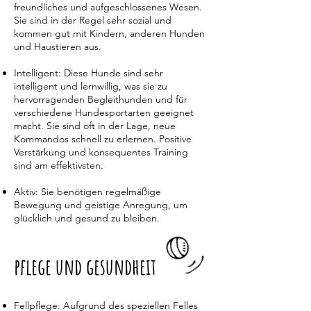
freundliches und aufgeschlossenes Wesen.
Sie sind in der Regel sehr sozial und
kommen gut mit Kindern, anderen Hunden
und Haustieren aus.
Intelligent: Diese Hunde sind sehr
intelligent und lernwillig, was sie zu
hervorragenden Begleithunden und für
verschiedene Hundesportarten geeignet
macht. Sie sind oft in der Lage, neue
Kommandos schnell zu erlernen. Positive
Verstärkung und konsequentes Training
sind am effektivsten.
Aktiv: Sie benötigen regelmäßige
Bewegung und geistige Anregung, um
glücklich und gesund zu bleiben.
pflege und gesundheit
Fellpflege: Aufgrund des speziellen Felles