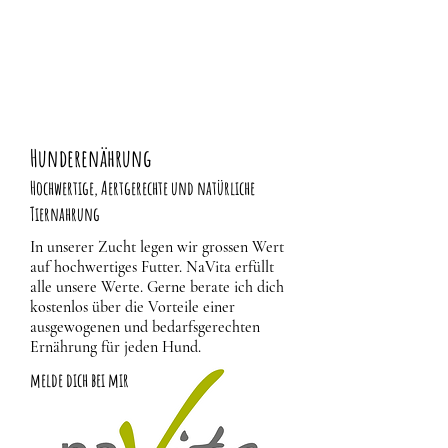
Hunderenährung
Hochwertige, Aertgerechte und natürliche
Tiernahrung
In unserer Zucht legen wir grossen Wert
auf hochwertiges Futter. NaVita erfüllt
alle unsere Werte. Gerne berate ich dich
kostenlos über die Vorteile einer
ausgewogenen und bedarfsgerechten
Ernährung für jeden Hund.
melde dich bei mir