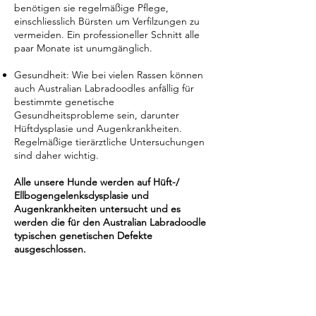
benötigen sie regelmäßige Pflege,
einschliesslich Bürsten um Verfilzungen zu
vermeiden. Ein professioneller Schnitt alle
paar Monate ist unumgänglich.
Gesundheit: Wie bei vielen Rassen können
auch Australian Labradoodles anfällig für
bestimmte genetische
Gesundheitsprobleme sein, darunter
Hüftdysplasie und Augenkrankheiten.
Regelmäßige tierärztliche Untersuchungen
sind daher wichtig.
Alle unsere Hunde werden auf Hüft-/
Ellbogengelenksdysplasie und
Augenkrankheiten untersucht und es
werden die für den Australian Labradoodle
typischen genetischen Defekte
ausgeschlossen.