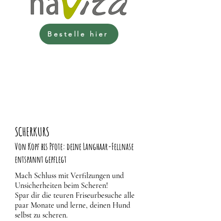
Bestelle hier
SCHERKURS
Von Kopf bis Pfote: deine Langhaar-Fellnase
entspannt gepflegt
Mach Schluss mit Verfilzungen und
Unsicherheiten beim Scheren!
Spar dir die teuren Friseurbesuche alle
paar Monate und lerne, deinen Hund
selbst zu scheren.