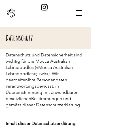
Datenschutz
Datenschutz und Datensicherheit sind
wichtig für die Mocca Australian
Labradoodles («Mocca Australian
Labradoodles»; «wir»). Wir
bearbeitenIhre Personendaten
verantwortungsbewusst, in
Übereinstimmung mit anwendbaren
gesetzlichenBestimmungen und
gemäss dieser Datenschutzerklärung.
Inhalt dieser Datenschutzerklärung