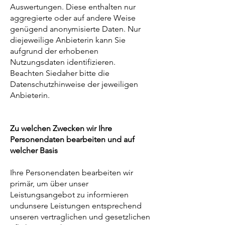
Auswertungen. Diese enthalten nur
aggregierte oder auf andere Weise
genügend anonymisierte Daten. Nur
diejeweilige Anbieterin kann Sie
aufgrund der erhobenen
Nutzungsdaten identifizieren.
Beachten Siedaher bitte die
Datenschutzhinweise der jeweiligen
Anbieterin.
Zu welchen Zwecken wir Ihre
Personendaten bearbeiten und auf
welcher Basis
Ihre Personendaten bearbeiten wir
primär, um über unser
Leistungsangebot zu informieren
undunsere Leistungen entsprechend
unseren vertraglichen und gesetzlichen