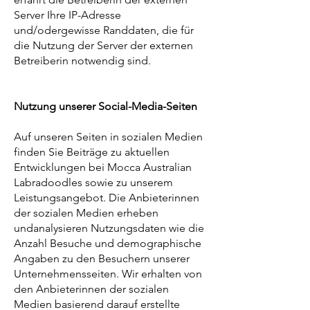
Server Ihre IP-Adresse
und/odergewisse Randdaten, die für
die Nutzung der Server der externen
Betreiberin notwendig sind.
Nutzung unserer Social-Media-Seiten
Auf unseren Seiten in sozialen Medien
finden Sie Beiträge zu aktuellen
Entwicklungen bei Mocca Australian
Labradoodles sowie zu unserem
Leistungsangebot. Die Anbieterinnen
der sozialen Medien erheben
undanalysieren Nutzungsdaten wie die
Anzahl Besuche und demographische
Angaben zu den Besuchern unserer
Unternehmensseiten. Wir erhalten von
den Anbieterinnen der sozialen
Medien basierend darauf erstellte