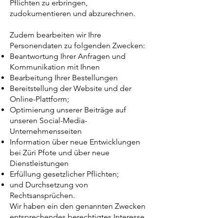
Pflichten zu erbringen,
zudokumentieren und abzurechnen.
Zudem bearbeiten wir Ihre
Personendaten zu folgenden Zwecken:
Beantwortung Ihrer Anfragen und
Kommunikation mit Ihnen
Bearbeitung Ihrer Bestellungen
Bereitstellung der Website und der
Online-Plattform;
Optimierung unserer Beiträge auf
unseren Social-Media-
Unternehmensseiten
Information über neue Entwicklungen
bei Züri Pfote und über neue
Dienstleistungen
Erfüllung gesetzlicher Pflichten;
und Durchsetzung von
Rechtsansprüchen.
Wir haben ein den genannten Zwecken
entsprechendes berechtigtes Interesse