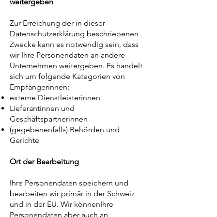
weitergeben
Zur Erreichung der in dieser
Datenschutzerklärung beschriebenen
Zwecke kann es notwendig sein, dass
wir Ihre Personendaten an andere
Unternehmen weitergeben. Es handelt
sich um folgende Kategorien von
Empfängerinnen:
externe Dienstleisterinnen
Lieferantinnen und
Geschäftspartnerinnen
(gegebenenfalls) Behörden und
Gerichte
Ort der Bearbeitung
Ihre Personendaten speichern und
bearbeiten wir primär in der Schweiz
und in der EU. Wir könnenIhre
Personendaten aber auch an