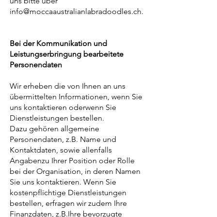
uns bitte über
info@moccaaustralianlabradoodles.ch.
Bei der Kommunikation und
Leistungserbringung bearbeitete
Personendaten
Wir erheben die von Ihnen an uns
übermittelten Informationen, wenn Sie
uns kontaktieren oderwenn Sie
Dienstleistungen bestellen.
Dazu gehören allgemeine
Personendaten, z.B. Name und
Kontaktdaten, sowie allenfalls
Angabenzu Ihrer Position oder Rolle
bei der Organisation, in deren Namen
Sie uns kontaktieren. Wenn Sie
kostenpflichtige Dienstleistungen
bestellen, erfragen wir zudem Ihre
Finanzdaten, z.B.Ihre bevorzugte