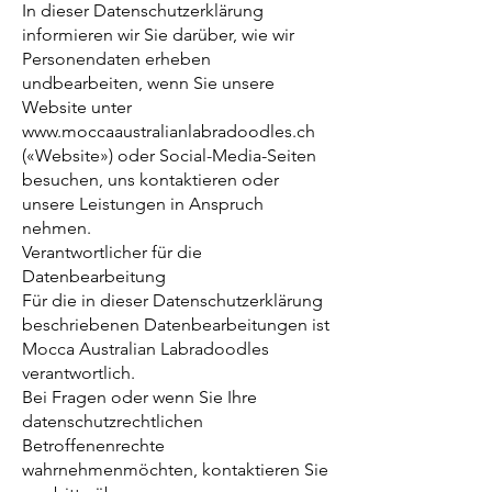
In dieser Datenschutzerklärung
informieren wir Sie darüber, wie wir
Personendaten erheben
undbearbeiten, wenn Sie unsere
Website unter
www.moccaaustralianlabradoodles.ch
(«Website») oder Social-Media-Seiten
besuchen, uns kontaktieren oder
unsere Leistungen in Anspruch
nehmen.
Verantwortlicher für die
Datenbearbeitung
Für die in dieser Datenschutzerklärung
beschriebenen Datenbearbeitungen ist
Mocca Australian Labradoodles
verantwortlich.
Bei Fragen oder wenn Sie Ihre
datenschutzrechtlichen
Betroffenenrechte
wahrnehmenmöchten, kontaktieren Sie