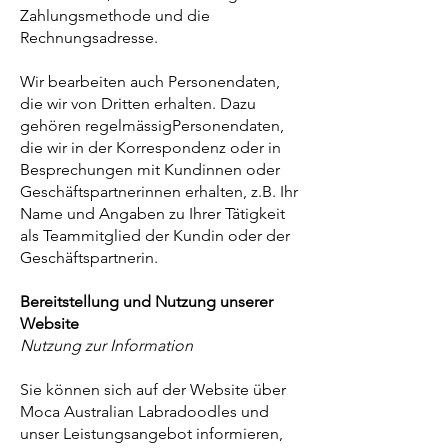
Zahlungsmethode und die
Rechnungsadresse.
Wir bearbeiten auch Personendaten,
die wir von Dritten erhalten. Dazu
gehören regelmässigPersonendaten,
die wir in der Korrespondenz oder in
Besprechungen mit Kundinnen oder
Geschäftspartnerinnen erhalten, z.B. Ihr
Name und Angaben zu Ihrer Tätigkeit
als Teammitglied der Kundin oder der
Geschäftspartnerin.
Bereitstellung und Nutzung unserer
Website
Nutzung zur Information
Sie können sich auf der Website über
Moca Australian Labradoodles und
unser Leistungsangebot informieren,