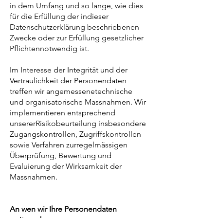
in dem Umfang und so lange, wie dies
für die Erfüllung der indieser
Datenschutzerklärung beschriebenen
Zwecke oder zur Erfüllung gesetzlicher
Pflichtennotwendig ist.
Im Interesse der Integrität und der
Vertraulichkeit der Personendaten
treffen wir angemessenetechnische
und organisatorische Massnahmen. Wir
implementieren entsprechend
unsererRisikobeurteilung insbesondere
Zugangskontrollen, Zugriffskontrollen
sowie Verfahren zurregelmässigen
Überprüfung, Bewertung und
Evaluierung der Wirksamkeit der
Massnahmen.
An wen wir Ihre Personendaten