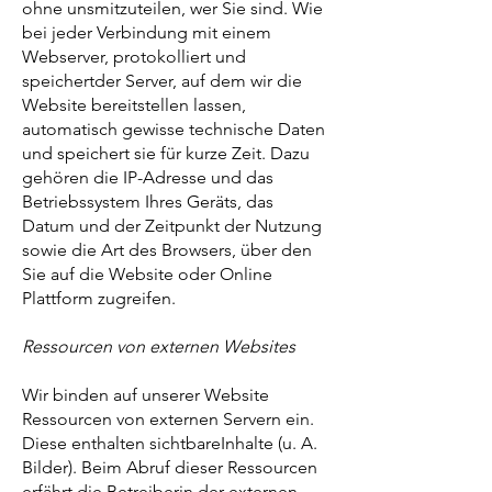
ohne unsmitzuteilen, wer Sie sind. Wie
bei jeder Verbindung mit einem
Webserver, protokolliert und
speichertder Server, auf dem wir die
Website bereitstellen lassen,
automatisch gewisse technische Daten
und speichert sie für kurze Zeit. Dazu
gehören die IP-Adresse und das
Betriebssystem Ihres Geräts, das
Datum und der Zeitpunkt der Nutzung
sowie die Art des Browsers, über den
Sie auf die Website oder Online
Plattform zugreifen.
Ressourcen von externen Websites
Wir binden auf unserer Website
Ressourcen von externen Servern ein.
Diese enthalten sichtbareInhalte (u. A.
Bilder). Beim Abruf dieser Ressourcen
erfährt die Betreiberin der externen