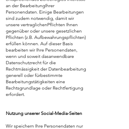
an der BearbeitungIhrer
Personendaten. Einige Bearbeitungen
sind zudem notwendig, damit wir
unsere vertraglichenPflichten Ihnen
gegenüber oder unsere gesetzlichen
Pflichten (z.B. Aufbewahrungspflichten)
erfüllen können. Auf dieser Basis
bearbeiten wir Ihre Personendaten,
wenn und soweit dasanwendbare
Datenschutzrecht für die
Rechtmässigkeit der Datenbearbeitung
generell oder fürbestimmte
Bearbeitungstätigkeiten eine
Rechtsgrundlage oder Rechtfertigung
erfordert.
Nutzung unserer Social-Media-Seiten
Wir speichern Ihre Personendaten nur